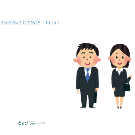
/20230628/20230628_11.html
次の記事へ>>