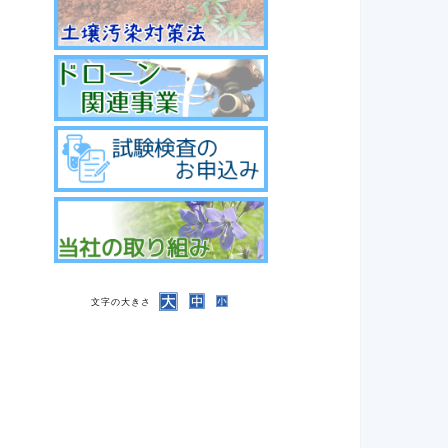
文字の大きさ