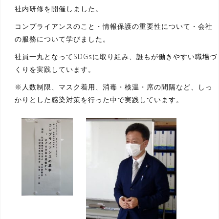
社内研修を開催しました。
コンプライアンスのこと・情報保護の重要性について・会社
の服務について学びました。
社員一丸となってSDGsに取り組み、誰もが働きやすい職場づ
くりを実践しています。
※人数制限、マスク着用、消毒・検温・席の間隔など、しっ
かりとした感染対策を行った中で実践しています。